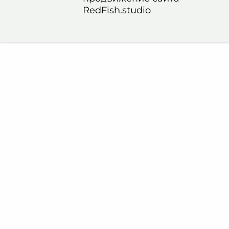
RedFish.studio