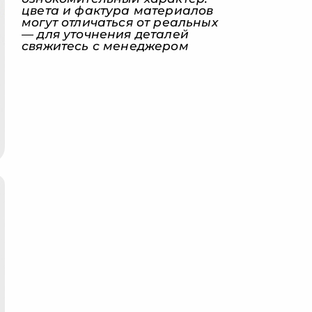
цвета и фактура материалов
могут отличаться от реальных
— для уточнения деталей
свяжитесь с менеджером