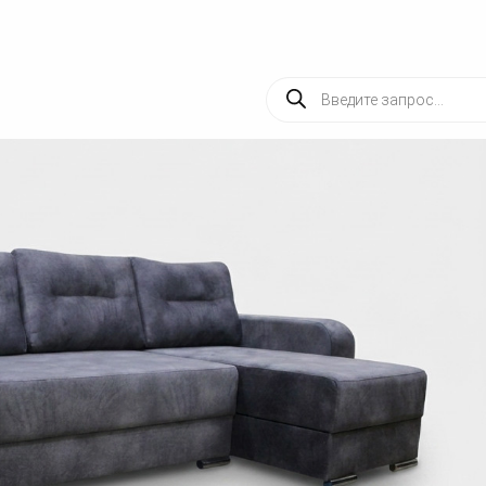
Поиск
товаров