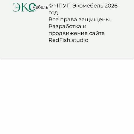
© ЧПУП Экомебель 2026
год
Все права защищены.
Разработка и
продвижение сайта
RedFish.studio