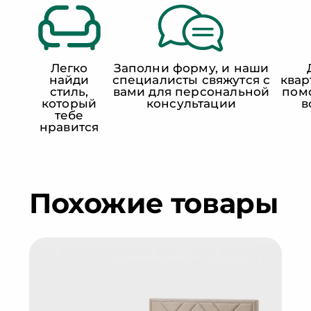
Легко
Заполни форму, и наши
найди
специалисты свяжутся с
квар
стиль,
вами для персональной
пом
который
консультации
в
тебе
нравится
Похожие товары