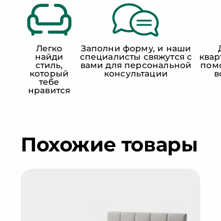
Легко
Заполни форму, и наши
найди
специалисты свяжутся с
квар
стиль,
вами для персональной
пом
который
консультации
в
тебе
нравится
Похожие товары