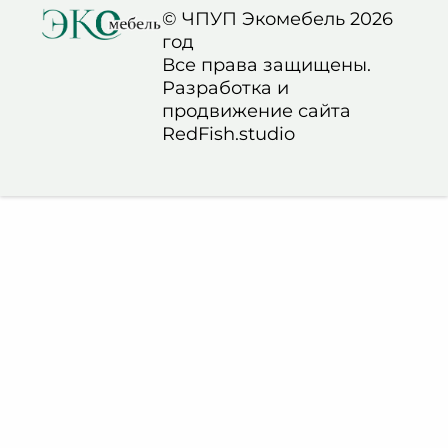
© ЧПУП Экомебель 2026
год
Все права защищены.
Разработка и
продвижение сайта
RedFish.studio